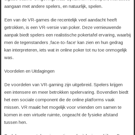
aangaan met andere spelers, en natuurlijk, spelen.
Een van de VR-games die recentelijk veel aandacht heeft
getrokken, is een VR-versie van poker. Deze vernieuwende
aanpak biedt spelers een realistische pokertafel ervaring, waarbij
men de tegenstanders ‚face-to-face‘ kan zien en hun gedrag
kan interpreteren, iets wat in online poker tot nu toe onmogelijk
was.
Voordelen en Uitdagingen
De voordelen van VR-gaming zijn uitgebreid. Spelers krijgen
een intensere en meer betrokken spelervaring. Bovendien biedt
het een sociale component die de online platforms vaak
missen. VR maakt het mogelijk voor vrienden om samen te
komen in een virtuele ruimte, ongeacht de fysieke afstand
tussen hen.