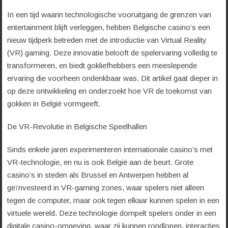
In een tijd waarin technologische vooruitgang de grenzen van
entertainment blijft verleggen, hebben Belgische casino’s een
nieuw tijdperk betreden met de introductie van Virtual Reality
(VR) gaming. Deze innovatie belooft de spelervaring volledig te
transformeren, en biedt gokliefhebbers een meeslepende
ervaring die voorheen ondenkbaar was. Dit artikel gaat dieper in
op deze ontwikkeling en onderzoekt hoe VR de toekomst van
gokken in België vormgeeft.
De VR-Revolutie in Belgische Speelhallen
Sinds enkele jaren experimenteren internationale casino’s met
VR-technologie, en nu is ook België aan de beurt. Grote
casino’s in steden als Brussel en Antwerpen hebben al
geïnvesteerd in VR-gaming zones, waar spelers niet alleen
tegen de computer, maar ook tegen elkaar kunnen spelen in een
virtuele wereld. Deze technologie dompelt spelers onder in een
digitale casino-omgeving, waar zij kunnen rondlopen, interacties