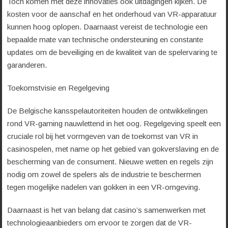
Toch komen met deze innovaties ook uitdagingen kijken. De
kosten voor de aanschaf en het onderhoud van VR-apparatuur
kunnen hoog oplopen. Daarnaast vereist de technologie een
bepaalde mate van technische ondersteuning en constante
updates om de beveiliging en de kwaliteit van de spelervaring te
garanderen.
Toekomstvisie en Regelgeving
De Belgische kansspelautoriteiten houden de ontwikkelingen
rond VR-gaming nauwlettend in het oog. Regelgeving speelt een
cruciale rol bij het vormgeven van de toekomst van VR in
casinospelen, met name op het gebied van gokverslaving en de
bescherming van de consument. Nieuwe wetten en regels zijn
nodig om zowel de spelers als de industrie te beschermen
tegen mogelijke nadelen van gokken in een VR-omgeving.
Daarnaast is het van belang dat casino’s samenwerken met
technologieaanbieders om ervoor te zorgen dat de VR-