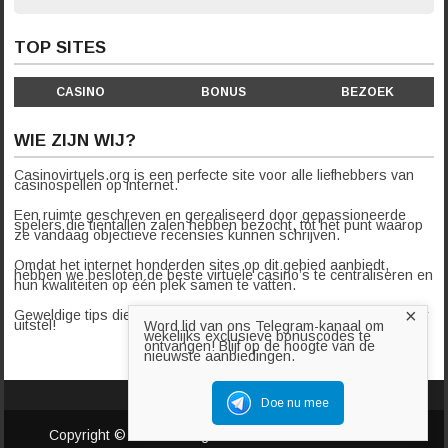
TOP SITES
CASINO
BONUS
BEZOEK
WIE ZIJN WIJ?
Casinovirtuels.org is een perfecte site voor alle liefhebbers van
casinospellen op internet.
Een ruimte geschreven en gerealiseerd door gepassioneerde
spelers die tientallen zalen hebben bezocht, tot het punt waarop
ze vandaag objectieve recensies kunnen schrijven.
Omdat het internet honderden sites op dit gebied aanbiedt,
hebben we besloten de beste virtuele casino’s te centraliseren en
hun kwaliteiten op één plek samen te vatten.
×
Geweldige tips die we je aanraden blindelings te volgen… zonder
uitstel!
Word lid van ons Telegram-kanaal om
wekelijks exclusieve bonuscodes te
ontvangen! Blijf op de hoogte van de
nieuwste aanbiedingen.
Doe nu mee
Copyright © 2026. All Rights Reserved.
Casino Virtuels