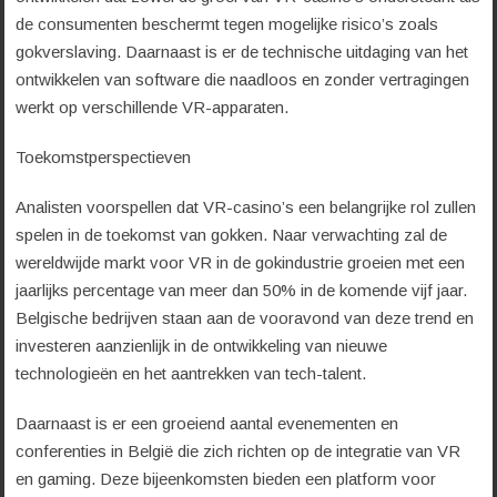
de consumenten beschermt tegen mogelijke risico’s zoals
gokverslaving. Daarnaast is er de technische uitdaging van het
ontwikkelen van software die naadloos en zonder vertragingen
werkt op verschillende VR-apparaten.
Toekomstperspectieven
Analisten voorspellen dat VR-casino’s een belangrijke rol zullen
spelen in de toekomst van gokken. Naar verwachting zal de
wereldwijde markt voor VR in de gokindustrie groeien met een
jaarlijks percentage van meer dan 50% in de komende vijf jaar.
Belgische bedrijven staan aan de vooravond van deze trend en
investeren aanzienlijk in de ontwikkeling van nieuwe
technologieën en het aantrekken van tech-talent.
Daarnaast is er een groeiend aantal evenementen en
conferenties in België die zich richten op de integratie van VR
en gaming. Deze bijeenkomsten bieden een platform voor