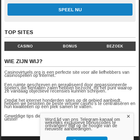
SPEEL NU
TOP SITES
CASINO
BONUS
BEZOEK
WIE ZIJN WIJ?
Casinovirtuels.org is een perfecte site voor alle liefhebbers van
casinospellen op internet.
Een ruimte geschreven en gerealiseerd door gepassioneerde
spelers die tientallen zalen hebben bezocht, tot het punt waarop
ze vandaag objectieve recensies kunnen schrijven.
Omdat het internet honderden sites op dit gebied aanbiedt,
hebben we besloten de beste virtuele casino’s te centraliseren en
hun kwaliteiten op één plek samen te vatten.
×
Geweldige tips die we je aanraden blindelings te volgen… zonder
uitstel!
Word lid van ons Telegram-kanaal om
wekelijks exclusieve bonuscodes te
ontvangen! Blijf op de hoogte van de
nieuwste aanbiedingen.