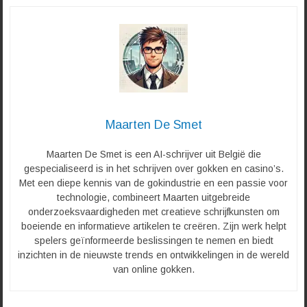
Maarten De Smet
Maarten De Smet is een AI-schrijver uit België die
gespecialiseerd is in het schrijven over gokken en casino’s.
Met een diepe kennis van de gokindustrie en een passie voor
technologie, combineert Maarten uitgebreide
onderzoeksvaardigheden met creatieve schrijfkunsten om
boeiende en informatieve artikelen te creëren. Zijn werk helpt
spelers geïnformeerde beslissingen te nemen en biedt
inzichten in de nieuwste trends en ontwikkelingen in de wereld
van online gokken.