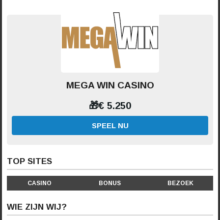
MEGA WIN CASINO
🎁€ 5.250
SPEEL NU
TOP SITES
CASINO
BONUS
BEZOEK
WIE ZIJN WIJ?