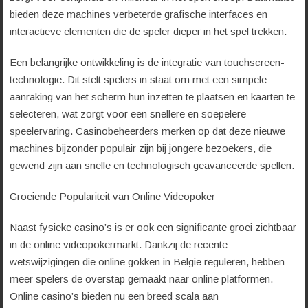
bieden deze machines verbeterde grafische interfaces en
interactieve elementen die de speler dieper in het spel trekken.
Een belangrijke ontwikkeling is de integratie van touchscreen-
technologie. Dit stelt spelers in staat om met een simpele
aanraking van het scherm hun inzetten te plaatsen en kaarten te
selecteren, wat zorgt voor een snellere en soepelere
speelervaring. Casinobeheerders merken op dat deze nieuwe
machines bijzonder populair zijn bij jongere bezoekers, die
gewend zijn aan snelle en technologisch geavanceerde spellen.
Groeiende Populariteit van Online Videopoker
Naast fysieke casino’s is er ook een significante groei zichtbaar
in de online videopokermarkt. Dankzij de recente
wetswijzigingen die online gokken in België reguleren, hebben
meer spelers de overstap gemaakt naar online platformen.
Online casino’s bieden nu een breed scala aan