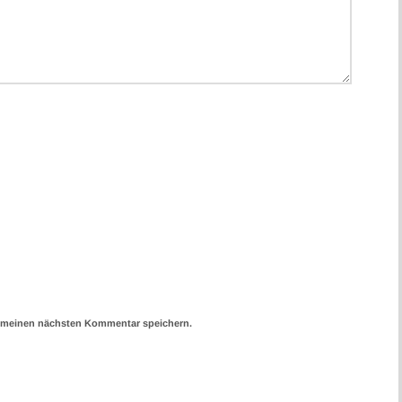
r meinen nächsten Kommentar speichern.