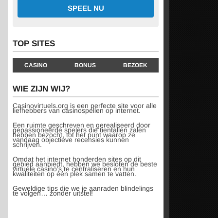
SPEEL NU
TOP SITES
CASINO
BONUS
BEZOEK
WIE ZIJN WIJ?
Casinovirtuels.org is een perfecte site voor alle
liefhebbers van casinospellen op internet.
Een ruimte geschreven en gerealiseerd door
gepassioneerde spelers die tientallen zalen
hebben bezocht, tot het punt waarop ze
vandaag objectieve recensies kunnen
schrijven.
Omdat het internet honderden sites op dit
gebied aanbiedt, hebben we besloten de beste
virtuele casino’s te centraliseren en hun
kwaliteiten op één plek samen te vatten.
Geweldige tips die we je aanraden blindelings
te volgen… zonder uitstel!