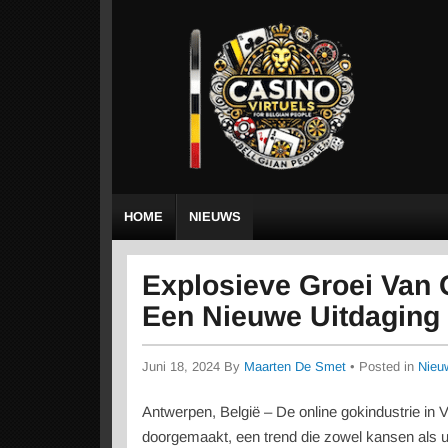
HOME
NIEUWS
Explosieve Groei Van 
Een Nieuwe Uitdaging 
Juni 18, 2024
By
Maarten De Smet
• Posted in
Nieu
Antwerpen, België – De online gokindustrie in 
doorgemaakt, een trend die zowel kansen als u