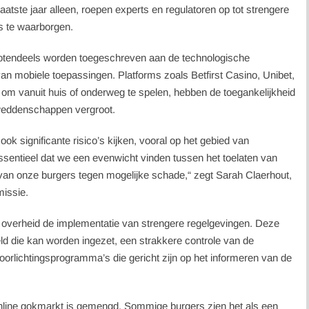
 laatste jaar alleen, roepen experts en regulatoren op tot strengere
s te waarborgen.
grotendeels worden toegeschreven aan de technologische
an mobiele toepassingen. Platforms zoals Betfirst Casino, Unibet,
 om vanuit huis of onderweg te spelen, hebben de toegankelijkheid
tweddenschappen vergroot.
ok significante risico’s kijken, vooral op het gebied van
 essentieel dat we een evenwicht vinden tussen het toelaten van
van onze burgers tegen mogelijke schade,“ zegt Sarah Claerhout,
issie.
 overheid de implementatie van strengere regelgevingen. Deze
ld die kan worden ingezet, een strakkere controle van de
orlichtingsprogramma’s die gericht zijn op het informeren van de
 online gokmarkt is gemengd. Sommige burgers zien het als een