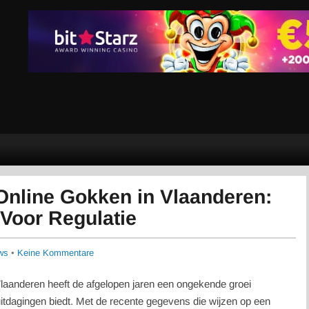
Online Gokken in Vlaanderen:
Voor Regulatie
ws
•
Keine Kommentare
Vlaanderen heeft de afgelopen jaren een ongekende groei
itdagingen biedt. Met de recente gegevens die wijzen op een