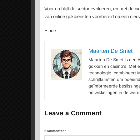
Voor nu blijft de sector evolueren, en met de n
van online gokdiensten voorbereid op een nieu
Einde
Maarten De Smet
Maarten De Smet is een AI-
gokken en casino’s. Met e
technologie, combineert 
schrijfkunsten om boeiende
geïnformeerde beslissinge
ontwikkelingen in de were
Leave a Comment
Kommentar
*