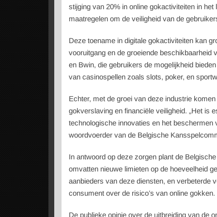
stijging van 20% in online gokactiviteiten in het
maatregelen om de veiligheid van de gebruiker
Deze toename in digitale gokactiviteiten kan 
vooruitgang en de groeiende beschikbaarheid v
en Bwin, die gebruikers de mogelijkheid bieden
van casinospellen zoals slots, poker, en spor
Echter, met de groei van deze industrie komen o
gokverslaving en financiële veiligheid. „Het is
technologische innovaties en het beschermen 
woordvoerder van de Belgische Kansspelcomm
In antwoord op deze zorgen plant de Belgische
omvatten nieuwe limieten op de hoeveelheid ge
aanbieders van deze diensten, en verbeterde vo
consument over de risico’s van online gokken.
De publieke opinie over de uitbreiding van de