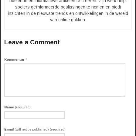
boeiende en informatieve artikelen te creëren. Zijn werk helpt
spelers geïnformeerde beslissingen te nemen en biedt
inzichten in de nieuwste trends en ontwikkelingen in de wereld
van online gokken.
Leave a Comment
Kommentar
*
Name
(required)
Email
(will not be published) (required)