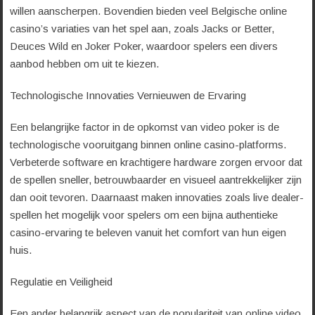
willen aanscherpen. Bovendien bieden veel Belgische online
casino’s variaties van het spel aan, zoals Jacks or Better,
Deuces Wild en Joker Poker, waardoor spelers een divers
aanbod hebben om uit te kiezen.
Technologische Innovaties Vernieuwen de Ervaring
Een belangrijke factor in de opkomst van video poker is de
technologische vooruitgang binnen online casino-platforms.
Verbeterde software en krachtigere hardware zorgen ervoor dat
de spellen sneller, betrouwbaarder en visueel aantrekkelijker zijn
dan ooit tevoren. Daarnaast maken innovaties zoals live dealer-
spellen het mogelijk voor spelers om een bijna authentieke
casino-ervaring te beleven vanuit het comfort van hun eigen
huis.
Regulatie en Veiligheid
Een ander belangrijk aspect van de populariteit van online video