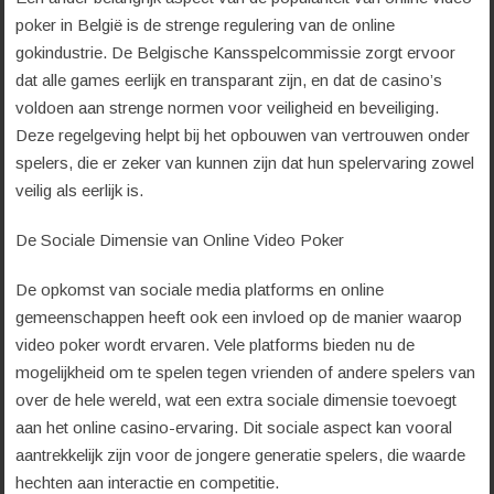
poker in België is de strenge regulering van de online
gokindustrie. De Belgische Kansspelcommissie zorgt ervoor
dat alle games eerlijk en transparant zijn, en dat de casino’s
voldoen aan strenge normen voor veiligheid en beveiliging.
Deze regelgeving helpt bij het opbouwen van vertrouwen onder
spelers, die er zeker van kunnen zijn dat hun spelervaring zowel
veilig als eerlijk is.
De Sociale Dimensie van Online Video Poker
De opkomst van sociale media platforms en online
gemeenschappen heeft ook een invloed op de manier waarop
video poker wordt ervaren. Vele platforms bieden nu de
mogelijkheid om te spelen tegen vrienden of andere spelers van
over de hele wereld, wat een extra sociale dimensie toevoegt
aan het online casino-ervaring. Dit sociale aspect kan vooral
aantrekkelijk zijn voor de jongere generatie spelers, die waarde
hechten aan interactie en competitie.