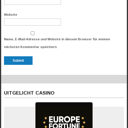
Website
Name, E-Mail-Adresse und Website in diesem Browser für meinen
nächsten Kommentar speichern.
UITGELICHT CASINO