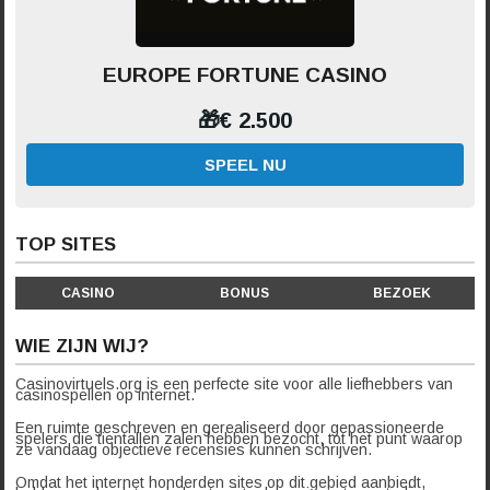
EUROPE FORTUNE CASINO
🎁€ 2.500
SPEEL NU
TOP SITES
CASINO
BONUS
BEZOEK
WIE ZIJN WIJ?
Casinovirtuels.org is een perfecte site voor alle liefhebbers van
casinospellen op internet.
Een ruimte geschreven en gerealiseerd door gepassioneerde
spelers die tientallen zalen hebben bezocht, tot het punt waarop
ze vandaag objectieve recensies kunnen schrijven.
Omdat het internet honderden sites op dit gebied aanbiedt,