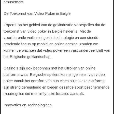
amusement.
De Toekomst van Video Poker in België
Experts op het gebied van de gokindustrie voorspellen dat de
toekomst van video poker in België helder is. Met de
voortdurende verbeteringen in technologie en een steeds
groeiende focus op mobiel en online gaming, zouden we
kunnen verwachten dat video poker een vast onderdeel blijft van
het Belgische goklandschap.
Casino’s zijn ook begonnen met het uitrollen van online
platforms waar Belgische spelers kunnen genieten van video
poker vanuit het comfort van hun eigen huis. Deze platforms
zijn streng gereguleerd en bieden dezelfde soort beschermende
maatregelen die men in fysieke locaties aantreft.
Innovaties en Technologieën