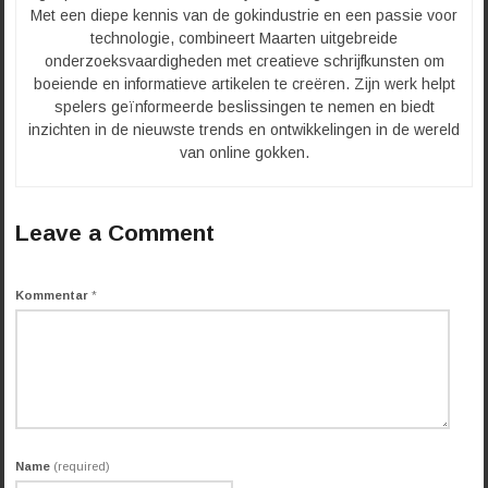
Met een diepe kennis van de gokindustrie en een passie voor
technologie, combineert Maarten uitgebreide
onderzoeksvaardigheden met creatieve schrijfkunsten om
boeiende en informatieve artikelen te creëren. Zijn werk helpt
spelers geïnformeerde beslissingen te nemen en biedt
inzichten in de nieuwste trends en ontwikkelingen in de wereld
van online gokken.
Leave a Comment
Kommentar
*
Name
(required)