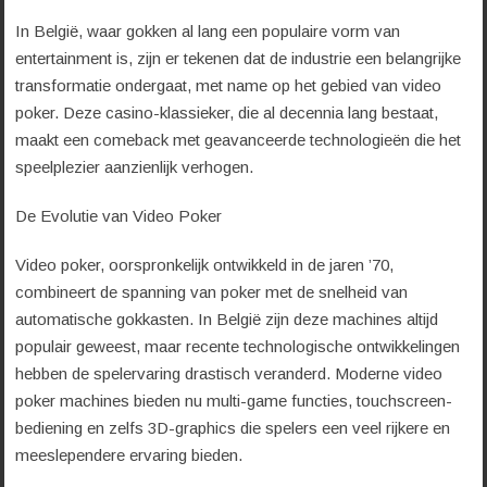
In België, waar gokken al lang een populaire vorm van
entertainment is, zijn er tekenen dat de industrie een belangrijke
transformatie ondergaat, met name op het gebied van video
poker. Deze casino-klassieker, die al decennia lang bestaat,
maakt een comeback met geavanceerde technologieën die het
speelplezier aanzienlijk verhogen.
De Evolutie van Video Poker
Video poker, oorspronkelijk ontwikkeld in de jaren ’70,
combineert de spanning van poker met de snelheid van
automatische gokkasten. In België zijn deze machines altijd
populair geweest, maar recente technologische ontwikkelingen
hebben de spelervaring drastisch veranderd. Moderne video
poker machines bieden nu multi-game functies, touchscreen-
bediening en zelfs 3D-graphics die spelers een veel rijkere en
meeslependere ervaring bieden.