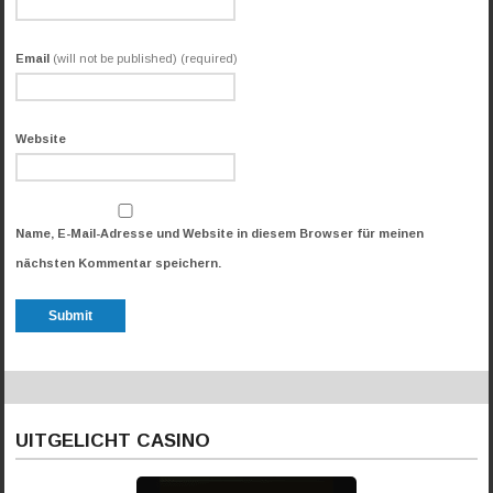
Email
(will not be published) (required)
Website
Name, E-Mail-Adresse und Website in diesem Browser für meinen
nächsten Kommentar speichern.
UITGELICHT CASINO